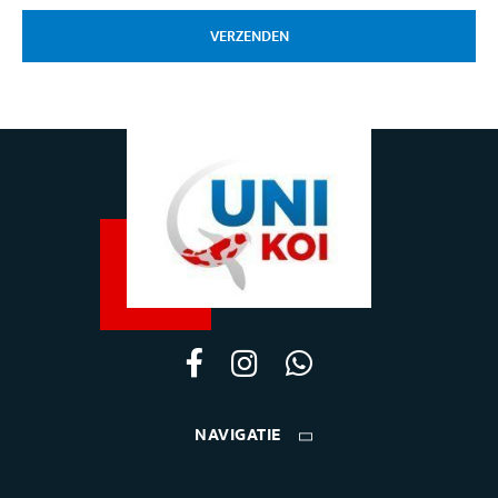
VERZENDEN
NAVIGATIE