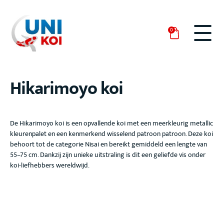
0
Hikarimoyo koi
De Hikarimoyo
koi is een opvallende koi met een meerkleurig metallic
kleurenpalet en een kenmerkend wisselend patroon
patroon. Deze koi
behoort tot de categorie Nisai
en bereikt gemiddeld een lengte van
55–75 cm
. Dankzij zijn unieke uitstraling is dit een geliefde vis onder
koi-liefhebbers wereldwijd.