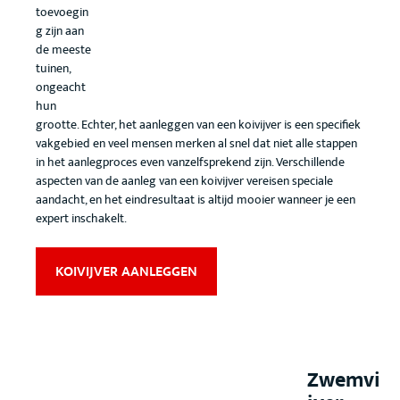
toevoegin
g zijn aan
de meeste
tuinen,
ongeacht
hun
grootte. Echter, het aanleggen van een koivijver is een specifiek
vakgebied en veel mensen merken al snel dat niet alle stappen
in het aanlegproces even vanzelfsprekend zijn. Verschillende
aspecten van de aanleg van een koivijver vereisen speciale
aandacht, en het eindresultaat is altijd mooier wanneer je een
expert inschakelt.
KOIVIJVER AANLEGGEN
Zwemvi