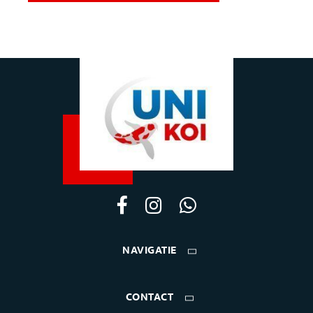
NAVIGATIE
CONTACT