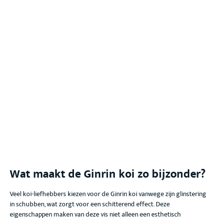
Wat maakt de Ginrin koi
zo bijzonder?
Veel koi-liefhebbers kiezen voor de Ginrin koi
vanwege zijn glinstering
in schubben, wat zorgt voor een schitterend effect
. Deze
eigenschappen maken van deze vis niet alleen een esthetisch