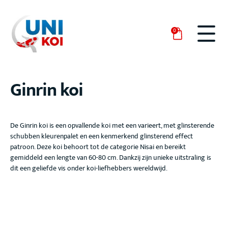
0
Ginrin koi
De Ginrin
koi is een opvallende koi met een varieert, met glinsterende
schubben
kleurenpalet en een kenmerkend glinsterend effect
patroon. Deze koi behoort tot de categorie Nisai
en bereikt
gemiddeld een lengte van 60-80 cm
. Dankzij zijn unieke uitstraling is
dit een geliefde vis onder koi-liefhebbers wereldwijd.