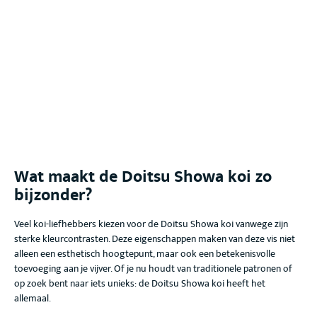
Wat maakt de Doitsu Showa koi
zo
bijzonder?
Veel koi-liefhebbers kiezen voor de Doitsu Showa koi
vanwege zijn
sterke kleurcontrasten
. Deze eigenschappen maken van deze vis niet
alleen een esthetisch hoogtepunt, maar ook een betekenisvolle
toevoeging aan je vijver. Of je nu houdt van traditionele patronen of
op zoek bent naar iets unieks: de Doitsu Showa koi
heeft het
allemaal.