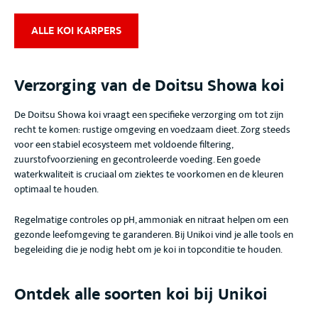
ALLE KOI KARPERS
Verzorging van de Doitsu Showa koi
De Doitsu Showa koi
vraagt een specifieke verzorging om tot zijn
recht te komen: rustige omgeving en voedzaam dieet
. Zorg steeds
voor een stabiel ecosysteem met voldoende filtering,
zuurstofvoorziening en gecontroleerde voeding. Een goede
waterkwaliteit is cruciaal om ziektes te voorkomen en de kleuren
optimaal te houden.
Regelmatige controles op pH, ammoniak en nitraat helpen om een
gezonde leefomgeving te garanderen. Bij Unikoi vind je alle tools en
begeleiding die je nodig hebt om je koi in topconditie te houden.
Ontdek alle soorten koi bij Unikoi