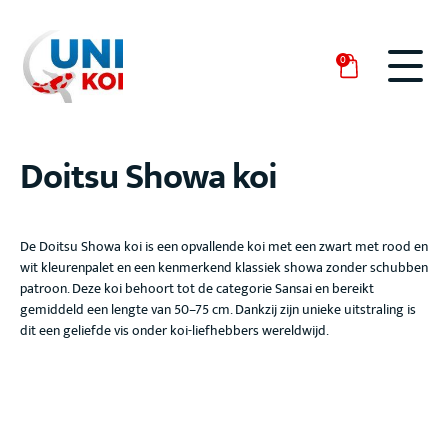
0
Doitsu Showa koi
De Doitsu Showa
koi is een opvallende koi met een zwart met rood en
wit
kleurenpalet en een kenmerkend klassiek showa zonder schubben
patroon. Deze koi behoort tot de categorie Sansai
en bereikt
gemiddeld een lengte van 50–75 cm
. Dankzij zijn unieke uitstraling is
dit een geliefde vis onder koi-liefhebbers wereldwijd.