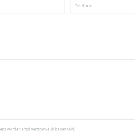
ens worden altijd vertrouwelijk behandeld.