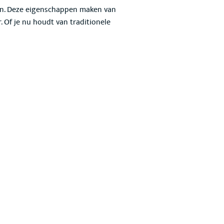
en
. Deze eigenschappen maken van
. Of je nu houdt van traditionele