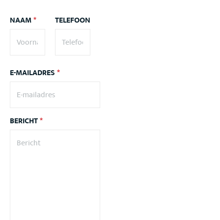
NAAM
*
TELEFOON
E-MAILADRES
*
BERICHT
*