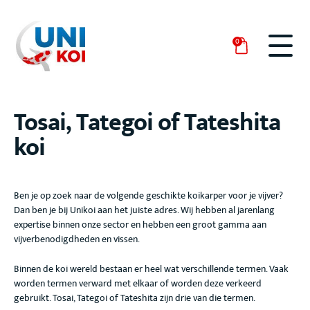
0
Tosai, Tategoi of Tateshita
koi
Ben je op zoek naar de volgende geschikte koikarper voor je vijver?
Dan ben je bij Unikoi aan het juiste adres. Wij hebben al jarenlang
expertise binnen onze sector en hebben een groot gamma aan
vijverbenodigdheden en vissen.
Binnen de koi wereld bestaan er heel wat verschillende termen. Vaak
worden termen verward met elkaar of worden deze verkeerd
gebruikt. Tosai, Tategoi of Tateshita zijn drie van die termen.