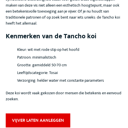
maken van deze vis niet alleen een esthetisch hoogtepunt, maar ook
een betekenisvolle toevoeging aan je vijver. Of je nu houdt van
traditionele patronen of op zoek bent naar iets unieks: de Tancho koi
heeft het allemaal.
Kenmerken van de Tancho koi
Kleur
: wit met rode stip op het hoofd
Patroon
: minimalistisch
Grootte
: gemiddeld 50-70 cm
Leeftijdscategorie
: Tosai
Verzorging
: helder water met constante parameters
Deze koi wordt vaak gekozen door mensen die betekenis en eenvoud
zoeken
.
VIJVER LATEN AANLEGGEN