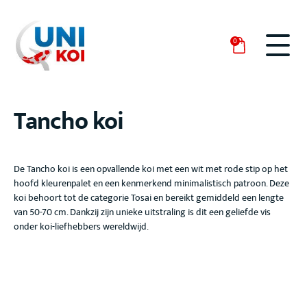
0
Tancho koi
De Tancho
koi is een opvallende koi met een wit met rode stip op het
hoofd
kleurenpalet en een kenmerkend minimalistisch
patroon. Deze
koi behoort tot de categorie Tosai
en bereikt gemiddeld een lengte
van 50-70 cm
. Dankzij zijn unieke uitstraling is dit een geliefde vis
onder koi-liefhebbers wereldwijd.