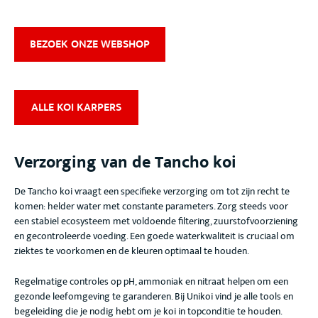
BEZOEK ONZE WEBSHOP
ALLE KOI KARPERS
Verzorging van de Tancho koi
De Tancho koi
vraagt een specifieke verzorging om tot zijn recht te
komen: helder water met constante parameters
. Zorg steeds voor
een stabiel ecosysteem met voldoende filtering, zuurstofvoorziening
en gecontroleerde voeding. Een goede waterkwaliteit is cruciaal om
ziektes te voorkomen en de kleuren optimaal te houden.
Regelmatige controles op pH, ammoniak en nitraat helpen om een
gezonde leefomgeving te garanderen. Bij Unikoi vind je alle tools en
begeleiding die je nodig hebt om je koi in topconditie te houden.