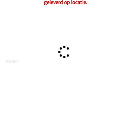
geleverd op locatie.
RESET