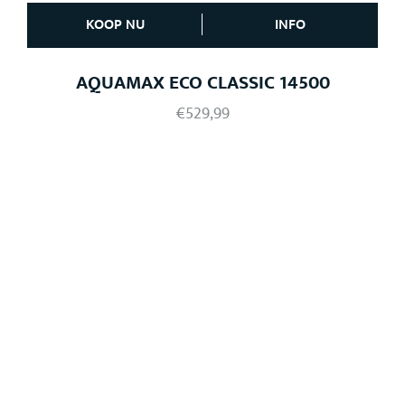
KOOP NU
INFO
AQUAMAX ECO CLASSIC 14500
€
529,99