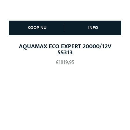
KOOP NU
INFO
AQUAMAX ECO EXPERT 20000/12V
55313
€
1819,95