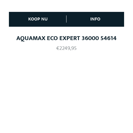
KOOP NU
INFO
AQUAMAX ECO EXPERT 36000 54614
€
2249,95