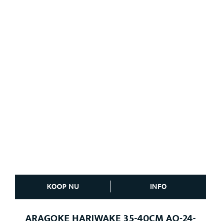
KOOP NU
INFO
ARAGOKE HARIWAKE 35-40CM AO-24-