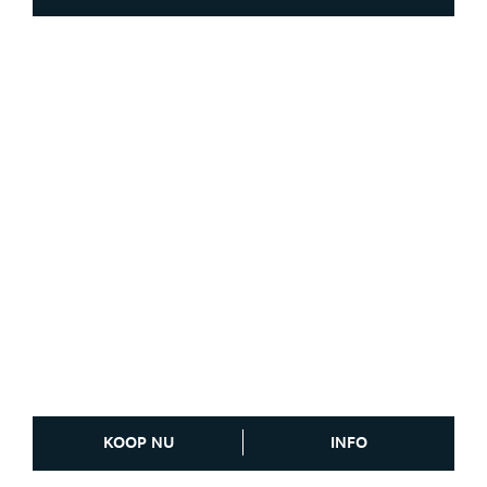
KOOP NU
INFO