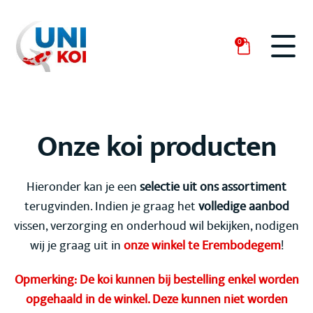
0
Onze koi producten
Hieronder kan je een
selectie uit ons assortiment
terugvinden. Indien je graag het
volledige aanbod
vissen, verzorging en onderhoud wil bekijken, nodigen
wij je graag uit in
onze winkel te Erembodegem
!
Opmerking: De koi kunnen bij bestelling enkel worden
opgehaald in de winkel. Deze kunnen niet worden