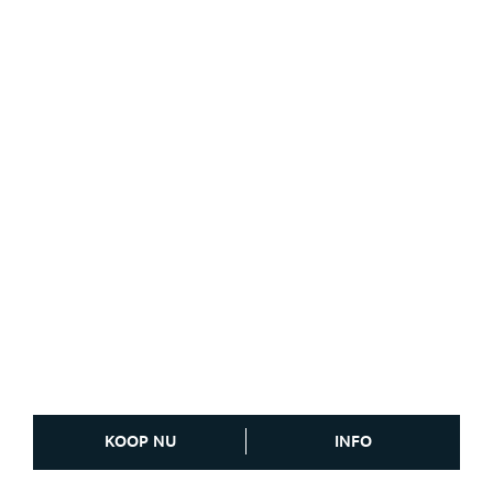
KOOP NU
INFO