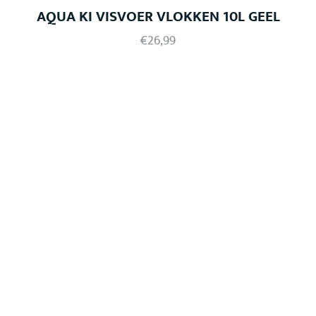
AQUA KI VISVOER VLOKKEN 10L GEEL
€
26,99