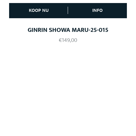
KOOP NU
INFO
GINRIN SHOWA MARU-25-015
€
149,00