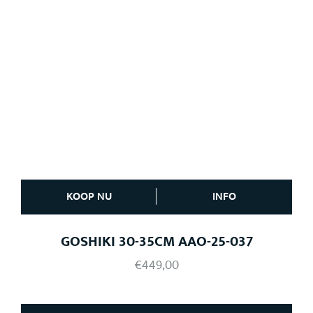
KOOP NU
INFO
GOSHIKI 30-35CM AAO-25-037
€
449,00