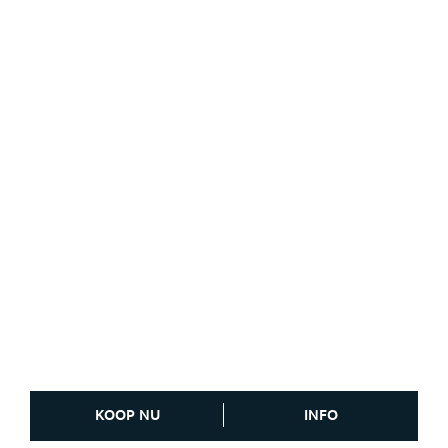
KOOP NU
INFO