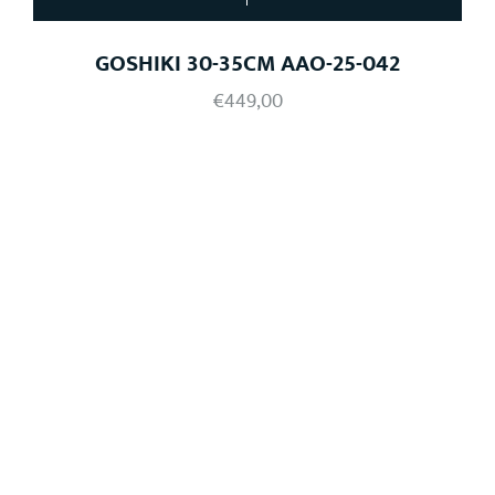
GOSHIKI 30-35CM AAO-25-042
€
449,00