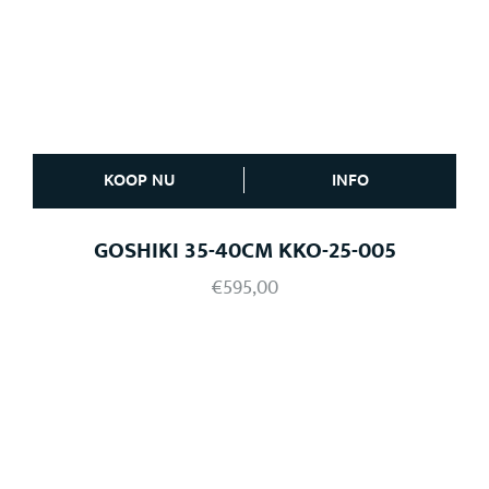
KOOP NU
INFO
GOSHIKI 35-40CM KKO-25-005
€
595,00