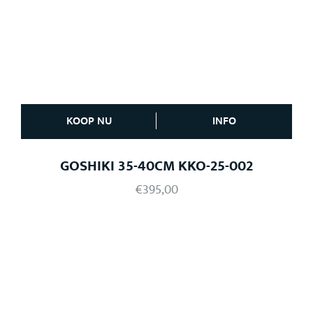
KOOP NU
INFO
GOSHIKI 35-40CM KKO-25-002
€
395,00