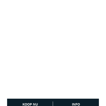
KOOP NU
INFO