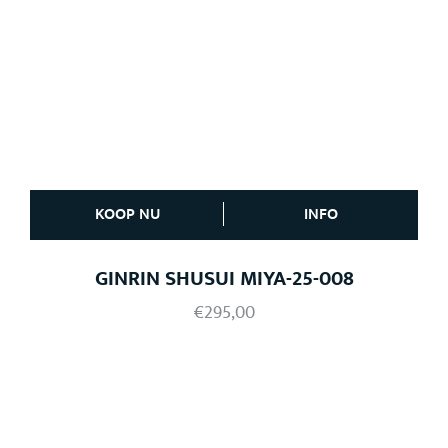
KOOP NU
INFO
GINRIN SHUSUI MIYA-25-008
€
295,00