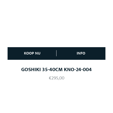
KOOP NU
INFO
GOSHIKI 35-40CM KNO-24-004
€
295,00