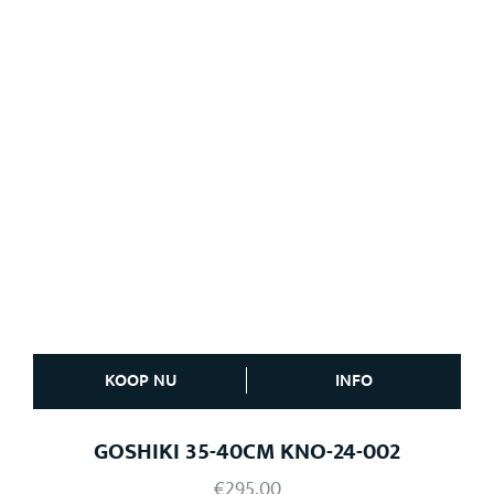
KOOP NU
INFO
GOSHIKI 35-40CM KNO-24-002
€
295,00