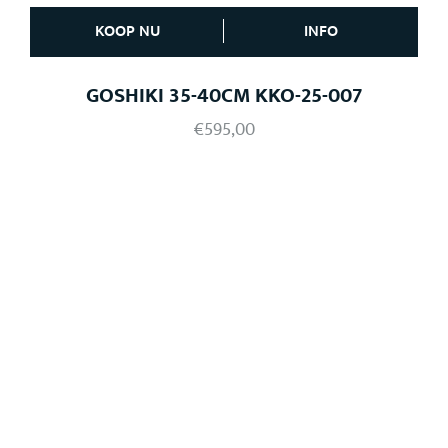
KOOP NU
INFO
GOSHIKI 35-40CM KKO-25-007
€
595,00