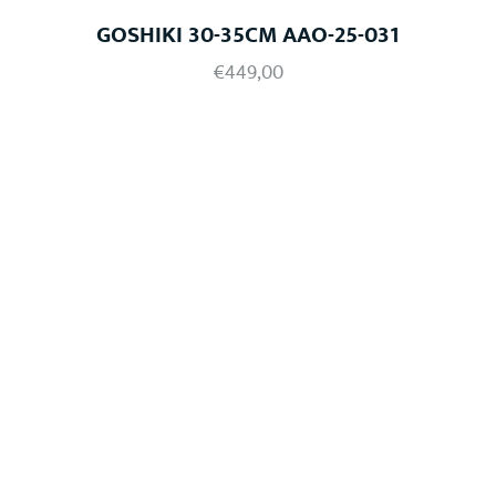
GOSHIKI 30-35CM AAO-25-031
€
449,00