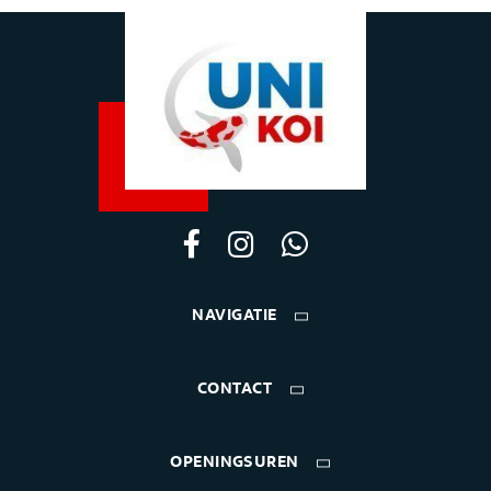
NAVIGATIE
CONTACT
OPENINGSUREN