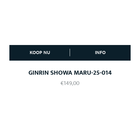
KOOP NU
INFO
GINRIN SHOWA MARU-25-014
€
149,00