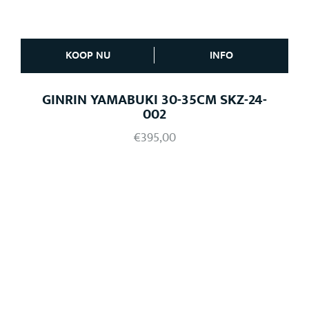
KOOP NU
INFO
GINRIN YAMABUKI 30-35CM SKZ-24-
002
€
395,00