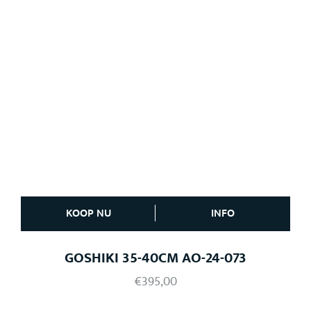
KOOP NU
INFO
GOSHIKI 35-40CM AO-24-073
€
395,00