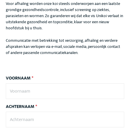
Voor afhaling worden onze koi steeds onderworpen aan een laatste
grondige gezondheidscontrole, inclusief screening op ziektes,
parasieten en wormen. Zo garanderen wij dat elke vis Unikoi verlaat in
uitstekende gezondheid en topconditie, klaar voor een nieuw
hoofdstuk bij u thuis.
Communicatie met betrekking tot verzorging, afhaling en verdere
afspraken kan verlopen via e-mail, sociale media, persoonlijk contact
of andere passende communicatiekanalen.
VOORNAAM
*
ACHTERNAAM
*