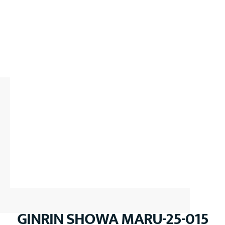
GINRIN SHOWA MARU-25-015