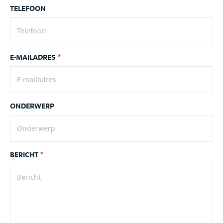
TELEFOON
E-MAILADRES
*
ONDERWERP
BERICHT
*