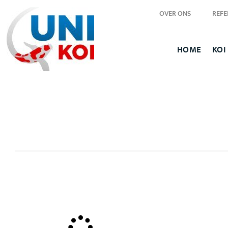
OVER ONS
REFE
HOME
KOI