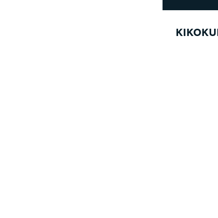
KIKOKU