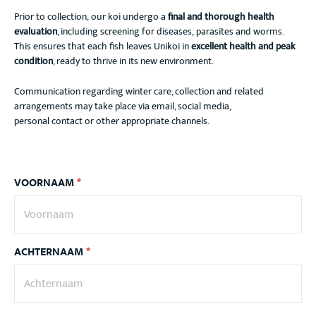
Prior to collection, our koi undergo a
final and thorough health
evaluation
, including screening for diseases, parasites and worms.
This ensures that each fish leaves Unikoi in
excellent health and peak
condition
, ready to thrive in its new environment.
Communication regarding winter care, collection and related
arrangements may take place via email, social media,
personal contact or other appropriate channels.
VOORNAAM
*
ACHTERNAAM
*