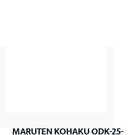
MARUTEN KOHAKU ODK-25-