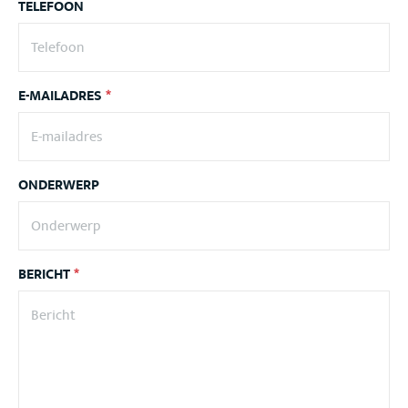
TELEFOON
E-MAILADRES
*
ONDERWERP
BERICHT
*