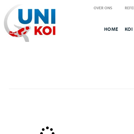
OVER ONS
REFE
HOME
KOI