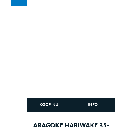
KOOP NU
INFO
ARAGOKE HARIWAKE 35-