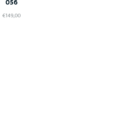
056
€
149,00