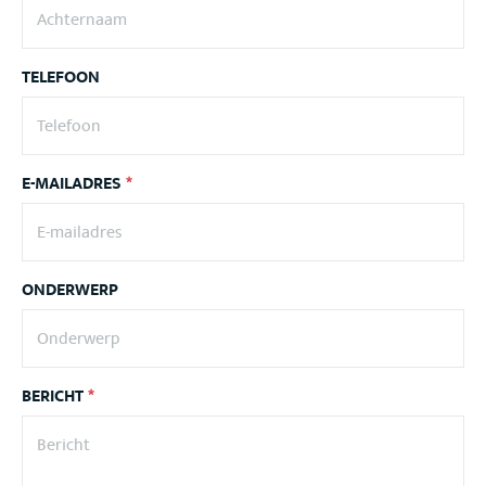
TELEFOON
E-MAILADRES
*
ONDERWERP
BERICHT
*