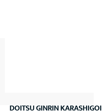
DOITSU GINRIN KARASHIGOI