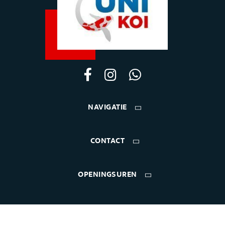
NAVIGATIE
CONTACT
OPENINGSUREN