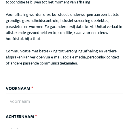
topconditie te blijven tot het moment van afhaling.
Voor afhaling worden onze koi steeds onderworpen aan een laatste
grondige gezondheidscontrole, inclusief screening op ziektes,
parasieten en wormen. Zo garanderen wij dat elke vis Unikoi verlaat in
uitstekende gezondheid en topconditie, klaar voor een nieuw
hoofdstuk bij u thuis.
Communicatie met betrekking tot verzorging, afhaling en verdere
afspraken kan verlopen via e-mail, sociale media, persoonlijk contact
of andere passende communicatiekanalen.
VOORNAAM
*
ACHTERNAAM
*