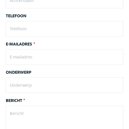
TELEFOON
E-MAILADRES
*
ONDERWERP
BERICHT
*