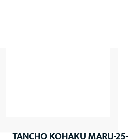
TANCHO KOHAKU MARU-25-