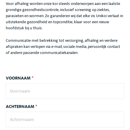
Voor afhaling worden onze koi steeds onderworpen aan een laatste
grondige gezondheidscontrole, inclusief screening op ziektes,
parasieten en wormen. Zo garanderen wij dat elke vis Unikoi verlaat in
uitstekende gezondheid en topconditie, klaar voor een nieuw
hoofdstuk bij u thuis.
Communicatie met betrekking tot verzorging, afhaling en verdere
afspraken kan verlopen via e-mail, sociale media, persoonlijk contact
of andere passende communicatiekanalen.
VOORNAAM
*
ACHTERNAAM
*