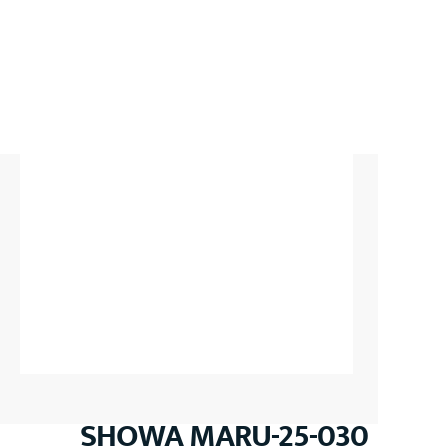
SHOWA MARU-25-030