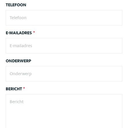
TELEFOON
E-MAILADRES
*
ONDERWERP
BERICHT
*