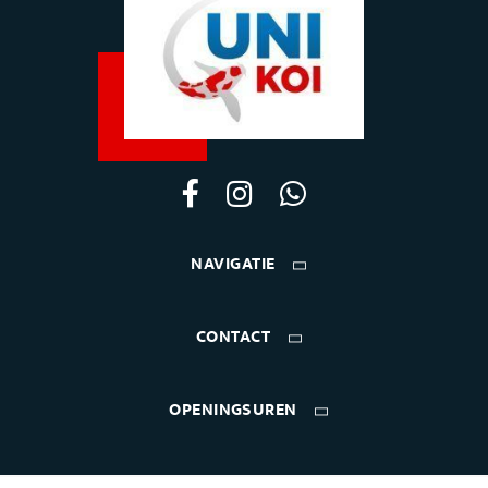
NAVIGATIE
CONTACT
OPENINGSUREN