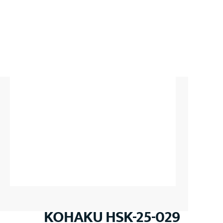
KOHAKU HSK-25-029