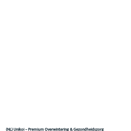
(NL) Unikoi – Premium Overwintering & Gezondheidszorg