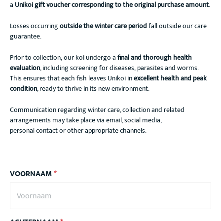
a
Unikoi gift voucher corresponding to the original purchase amount
.
Losses occurring
outside the winter care period
fall outside our care
guarantee.
Prior to collection, our koi undergo a
final and thorough health
evaluation
, including screening for diseases, parasites and worms.
This ensures that each fish leaves Unikoi in
excellent health and peak
condition
, ready to thrive in its new environment.
Communication regarding winter care, collection and related
arrangements may take place via email, social media,
personal contact or other appropriate channels.
VOORNAAM
*