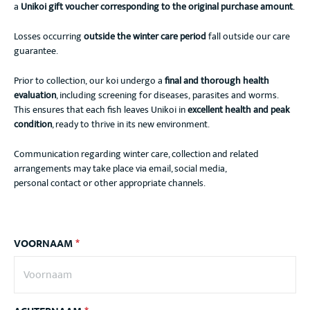
a
Unikoi gift voucher corresponding to the original purchase amount
.
Losses occurring
outside the winter care period
fall outside our care
guarantee.
Prior to collection, our koi undergo a
final and thorough health
evaluation
, including screening for diseases, parasites and worms.
This ensures that each fish leaves Unikoi in
excellent health and peak
condition
, ready to thrive in its new environment.
Communication regarding winter care, collection and related
arrangements may take place via email, social media,
personal contact or other appropriate channels.
VOORNAAM
*