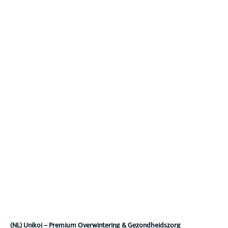
(NL) Unikoi – Premium Overwintering & Gezondheidszorg