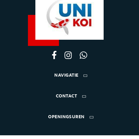
NAVIGATIE
CONTACT
OPENINGSUREN