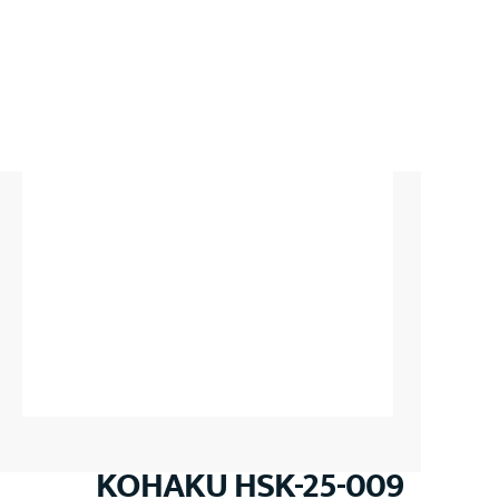
KOHAKU HSK-25-009