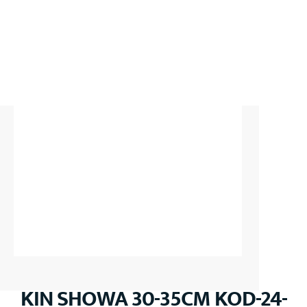
KIN SHOWA 30-35CM KOD-24-