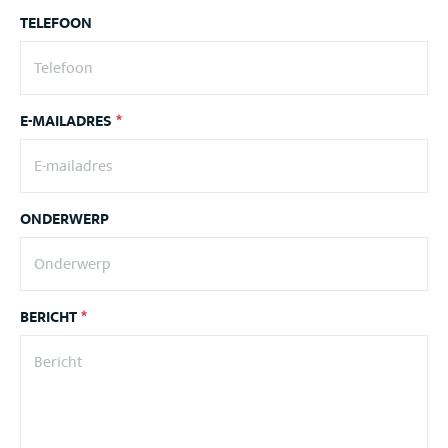
TELEFOON
E-MAILADRES
*
ONDERWERP
BERICHT
*