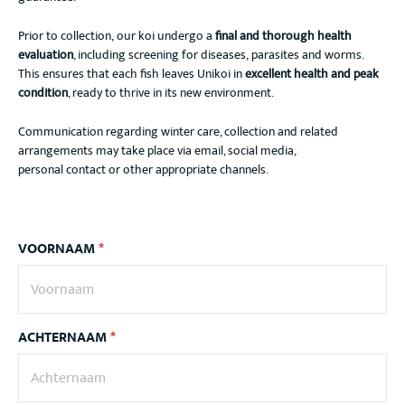
Prior to collection, our koi undergo a
final and thorough health
evaluation
, including screening for diseases, parasites and worms.
This ensures that each fish leaves Unikoi in
excellent health and peak
condition
, ready to thrive in its new environment.
Communication regarding winter care, collection and related
arrangements may take place via email, social media,
personal contact or other appropriate channels.
VOORNAAM
*
ACHTERNAAM
*