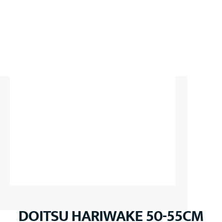
DOITSU HARIWAKE 50-55CM