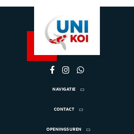
NAVIGATIE
CONTACT
OPENINGSUREN