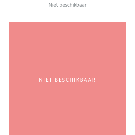
Niet beschikbaar
NIET BESCHIKBAAR