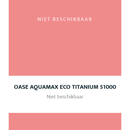
NIET BESCHIKBAAR
OASE AQUAMAX ECO TITANIUM 51000
Niet beschikbaar