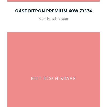
OASE BITRON PREMIUM 60W 73374
Niet beschikbaar
NIET BESCHIKBAAR