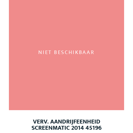
NIET BESCHIKBAAR
VERV. AANDRIJFEENHEID
SCREENMATIC 2014 45196