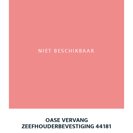
NIET BESCHIKBAAR
OASE VERVANG
ZEEFHOUDERBEVESTIGING 44181