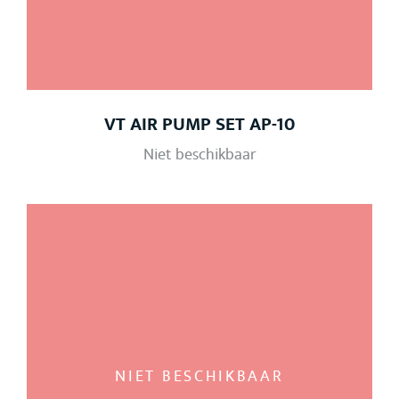
VT AIR PUMP SET AP-10
Niet beschikbaar
NIET BESCHIKBAAR