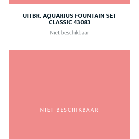
UITBR. AQUARIUS FOUNTAIN SET
CLASSIC 43083
Niet beschikbaar
NIET BESCHIKBAAR