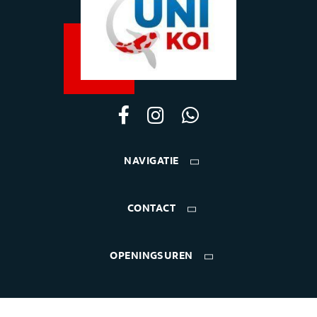
NAVIGATIE
CONTACT
OPENINGSUREN