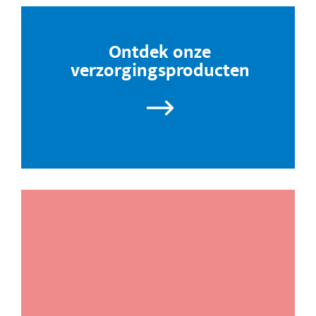
Ontdek onze
verzorgingsproducten