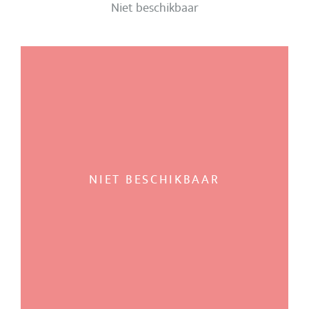
Niet beschikbaar
NIET BESCHIKBAAR