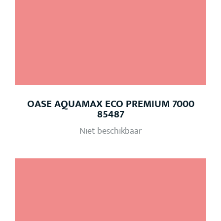
OASE AQUAMAX ECO PREMIUM 7000
85487
Niet beschikbaar