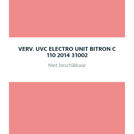
VERV. UVC ELECTRO UNIT BITRON C
110 2014 31002
Niet beschikbaar