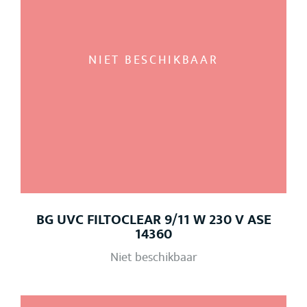
NIET BESCHIKBAAR
BG UVC FILTOCLEAR 9/11 W 230 V ASE
14360
Niet beschikbaar