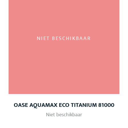
NIET BESCHIKBAAR
OASE AQUAMAX ECO TITANIUM 81000
Niet beschikbaar