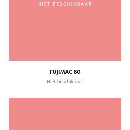
NIET BESCHIKBAAR
FUJIMAC 80
Niet beschikbaar