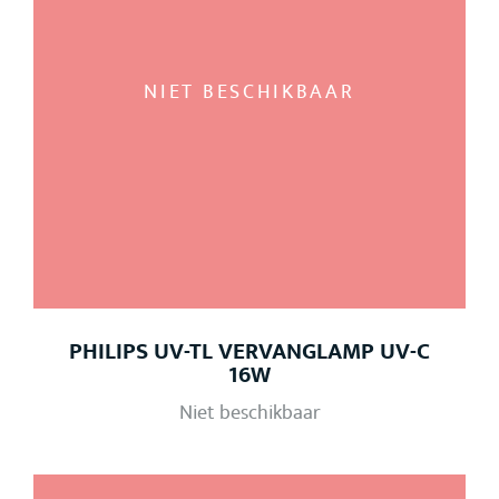
NIET BESCHIKBAAR
PHILIPS UV-TL VERVANGLAMP UV-C
16W
Niet beschikbaar