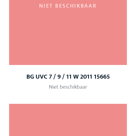
NIET BESCHIKBAAR
BG UVC 7 / 9 / 11 W 2011 15665
Niet beschikbaar