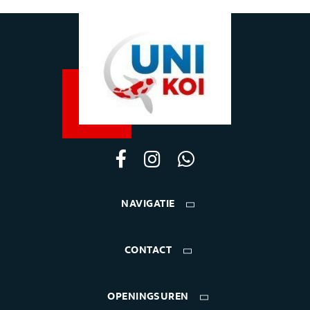
NAVIGATIE
CONTACT
OPENINGSUREN