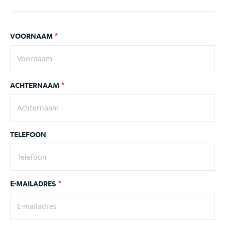
VOORNAAM
*
ACHTERNAAM
*
TELEFOON
E-MAILADRES
*