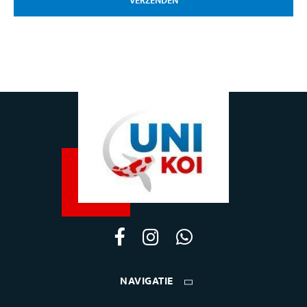
VERZENDEN
NAVIGATIE