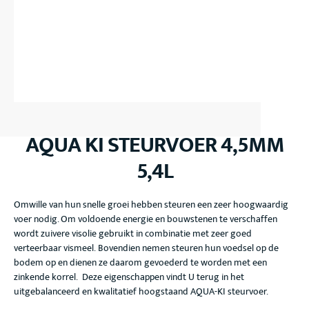
AQUA KI STEURVOER 4,5MM
5,4L
Omwille van hun snelle groei hebben steuren een zeer hoogwaardig
voer nodig. Om voldoende energie en bouwstenen te verschaffen
wordt zuivere visolie gebruikt in combinatie met zeer goed
verteerbaar vismeel. Bovendien nemen steuren hun voedsel op de
bodem op en dienen ze daarom gevoederd te worden met een
zinkende korrel. Deze eigenschappen vindt U terug in het
uitgebalanceerd en kwalitatief hoogstaand AQUA-KI steurvoer.