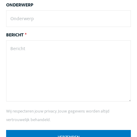
ONDERWERP
BERICHT
*
Wij respecteren jouw privacy. Jouw gegevens worden altijd
vertrouwelijk behandeld.