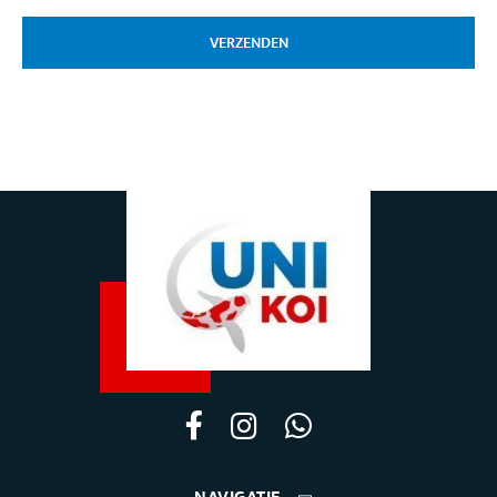
VERZENDEN