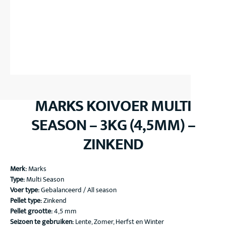
MARKS KOIVOER MULTI
SEASON – 3KG (4,5MM) –
ZINKEND
Merk:
Marks
Type:
Multi Season
Voer type:
Gebalanceerd / All season
Pellet type:
Zinkend
Pellet grootte:
4,5 mm
Seizoen te gebruiken:
Lente, Zomer, Herfst en Winter