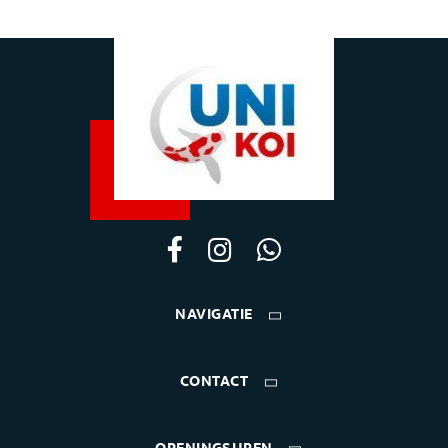
NAVIGATIE
CONTACT