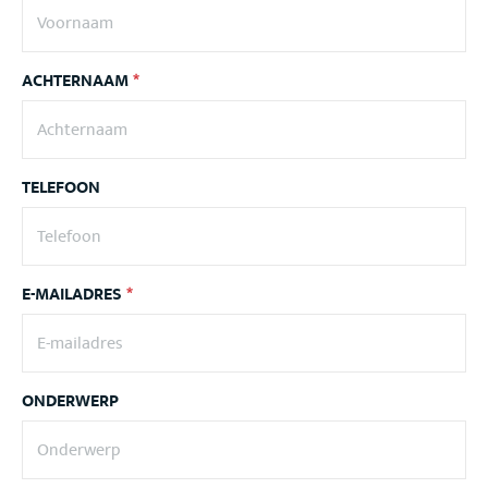
ACHTERNAAM
*
TELEFOON
E-MAILADRES
*
ONDERWERP