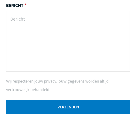
BERICHT
*
Wij respecteren jouw privacy. Jouw gegevens worden altijd
vertrouwelijk behandeld.
VERZENDEN