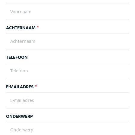
ACHTERNAAM
*
TELEFOON
E-MAILADRES
*
ONDERWERP