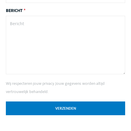
BERICHT
*
Wij respecteren jouw privacy. Jouw gegevens worden altijd
vertrouwelijk behandeld.
VERZENDEN