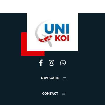
NAVIGATIE
CONTACT