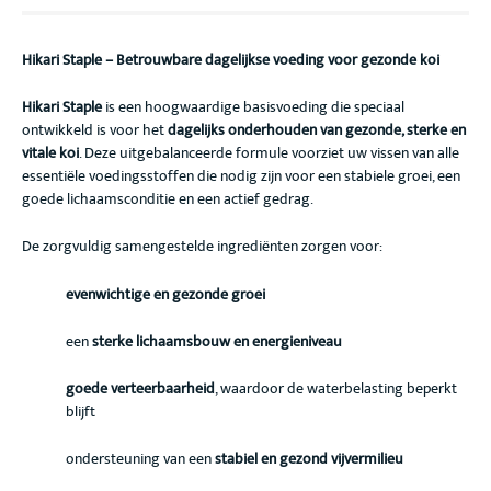
Hikari Staple – Betrouwbare dagelijkse voeding voor gezonde koi
Hikari Staple
is een hoogwaardige basisvoeding die speciaal
ontwikkeld is voor het
dagelijks onderhouden van gezonde, sterke en
vitale koi
. Deze uitgebalanceerde formule voorziet uw vissen van alle
essentiële voedingsstoffen die nodig zijn voor een stabiele groei, een
goede lichaamsconditie en een actief gedrag.
De zorgvuldig samengestelde ingrediënten zorgen voor:
evenwichtige en gezonde groei
een
sterke lichaamsbouw en energieniveau
goede verteerbaarheid
, waardoor de waterbelasting beperkt
blijft
ondersteuning van een
stabiel en gezond vijvermilieu