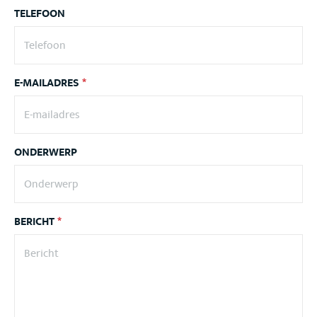
TELEFOON
E-MAILADRES
*
ONDERWERP
BERICHT
*