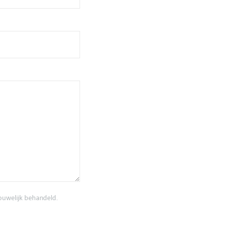
rouwelijk behandeld.