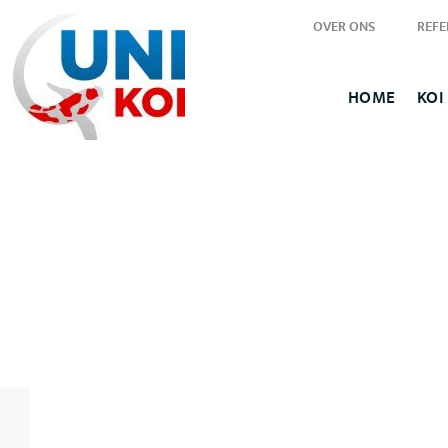
OVER ONS
REFE
HOME
KOI