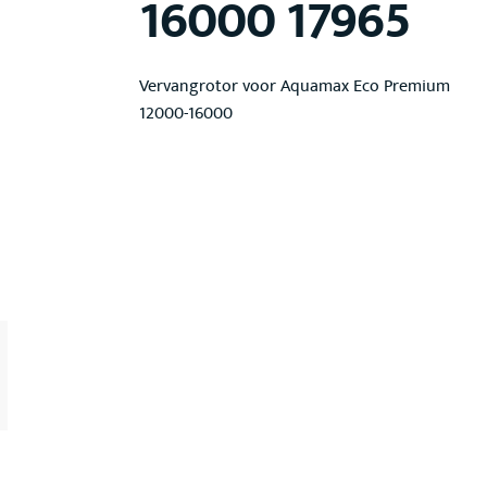
16000 17965
Vervangrotor voor Aquamax Eco Premium
12000-16000