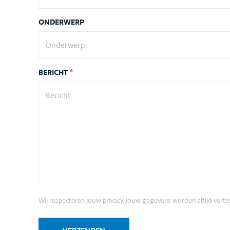
ONDERWERP
BERICHT
*
Wij respecteren jouw privacy. Jouw gegevens worden altijd vert