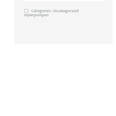
Categories:
Uncategorized
Vijverpompen