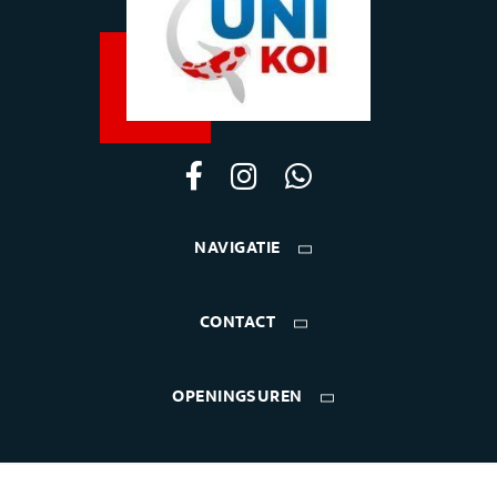
NAVIGATIE
CONTACT
OPENINGSUREN