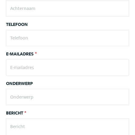
TELEFOON
E-MAILADRES
*
ONDERWERP
BERICHT
*