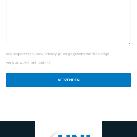
Wij respecteren jouw privacy. Jouw gegevens worden altijd
vertrouwelijk behandeld.
VERZENDEN