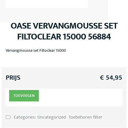
OASE VERVANGMOUSSE SET
FILTOCLEAR 15000 56884
Vervangmousse set Filtoclear 15000
PRIJS
€
54,95
TOEVOEGEN
Categories:
Uncategorized
Toebehoren filter