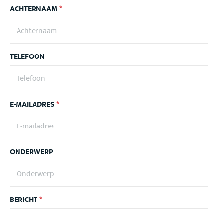
ACHTERNAAM
*
TELEFOON
E-MAILADRES
*
ONDERWERP
BERICHT
*