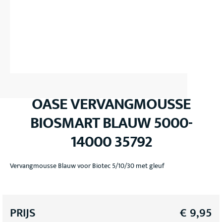
OASE VERVANGMOUSSE
BIOSMART BLAUW 5000-
14000 35792
Vervangmousse Blauw voor Biotec 5/10/30 met gleuf
PRIJS
€
9,95