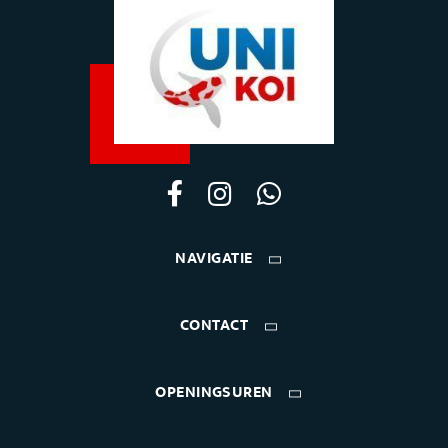
NAVIGATIE
CONTACT
OPENINGSUREN