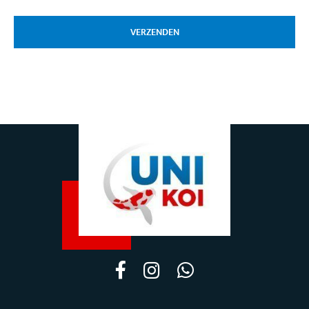
VERZENDEN