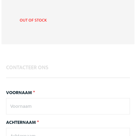
OUT OF STOCK
CONTACTEER ONS
VOORNAAM
*
ACHTERNAAM
*