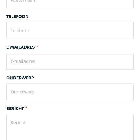
TELEFOON
E-MAILADRES
*
ONDERWERP
BERICHT
*