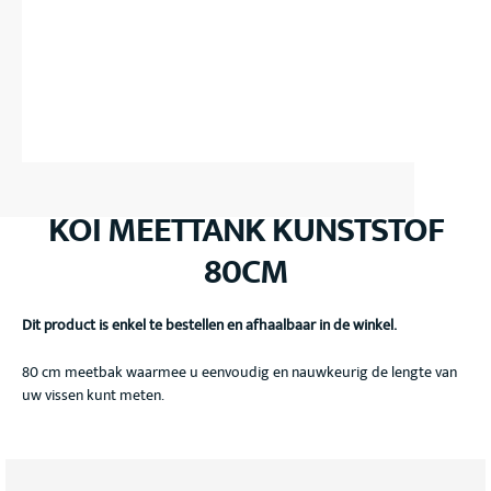
KOI MEETTANK KUNSTSTOF
80CM
Dit product is enkel te bestellen en afhaalbaar in de winkel.
80 cm meetbak waarmee u eenvoudig en nauwkeurig de lengte van
uw vissen kunt meten.