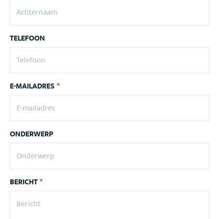
TELEFOON
E-MAILADRES
*
ONDERWERP
BERICHT
*