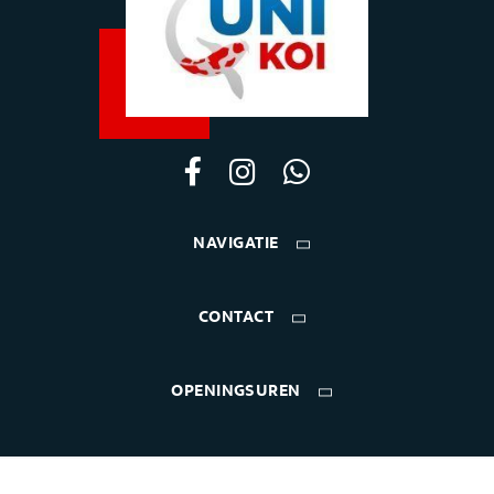
NAVIGATIE
CONTACT
OPENINGSUREN