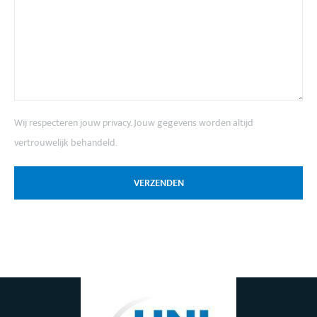
Wij respecteren jouw privacy. Jouw gegevens worden altijd
vertrouwelijk behandeld.
VERZENDEN