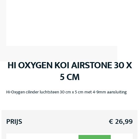
HI OXYGEN KOI AIRSTONE 30 X
5 CM
Hi-Oxygen cilinder luchtsteen 30 cm x 5 cm met 4-9mm aansluiting
PRIJS
€
26,99