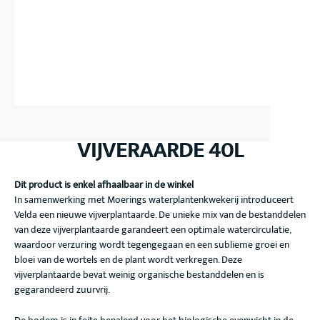
VIJVERAARDE 40L
Dit product is enkel afhaalbaar in de winkel
In samenwerking met Moerings waterplantenkwekerij introduceert
Velda een nieuwe vijverplantaarde. De unieke mix van de bestanddelen
van deze vijverplantaarde garandeert een optimale watercirculatie,
waardoor verzuring wordt tegengegaan en een sublieme groei en
bloei van de wortels en de plant wordt verkregen. Deze
vijverplantaarde bevat weinig organische bestanddelen en is
gegarandeerd zuurvrij.