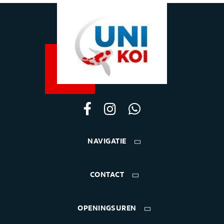
NAVIGATIE
CONTACT
OPENINGSUREN