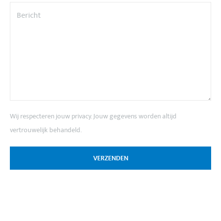
Wij respecteren jouw privacy. Jouw gegevens worden altijd
vertrouwelijk behandeld.
VERZENDEN