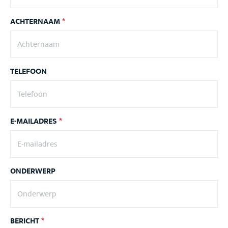
ACHTERNAAM
*
TELEFOON
E-MAILADRES
*
ONDERWERP
BERICHT
*