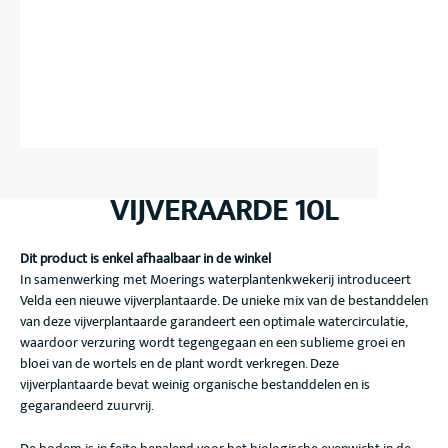
VIJVERAARDE 10L
Dit product is enkel afhaalbaar in de winkel
In samenwerking met Moerings waterplantenkwekerij introduceert
Velda een nieuwe vijverplantaarde. De unieke mix van de bestanddelen
van deze vijverplantaarde garandeert een optimale watercirculatie,
waardoor verzuring wordt tegengegaan en een sublieme groei en
bloei van de wortels en de plant wordt verkregen. Deze
vijverplantaarde bevat weinig organische bestanddelen en is
gegarandeerd zuurvrij.