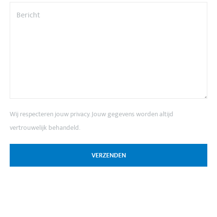
Wij respecteren jouw privacy. Jouw gegevens worden altijd
vertrouwelijk behandeld.
VERZENDEN