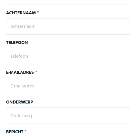
ACHTERNAAM
*
TELEFOON
E-MAILADRES
*
ONDERWERP
BERICHT
*