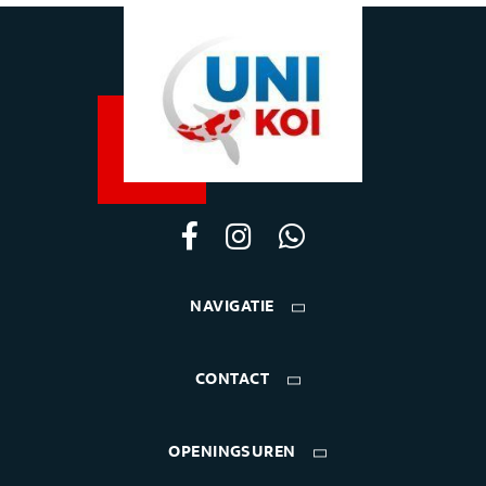
NAVIGATIE
CONTACT
OPENINGSUREN