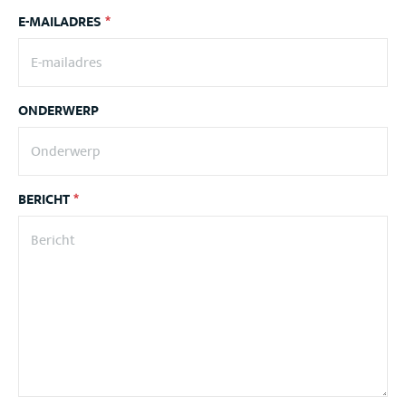
E-MAILADRES
*
ONDERWERP
BERICHT
*