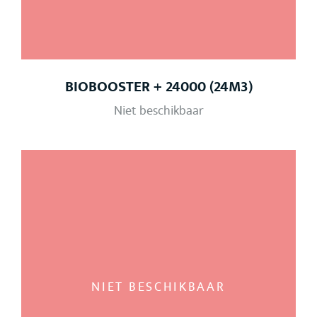
BIOBOOSTER + 24000 (24M3)
Niet beschikbaar
NIET BESCHIKBAAR