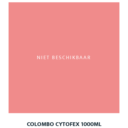
NIET BESCHIKBAAR
COLOMBO CYTOFEX 1000ML