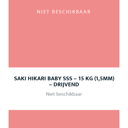
NIET BESCHIKBAAR
SAKI HIKARI BABY SSS – 15 KG (1,5MM)
– DRIJVEND
Niet beschikbaar