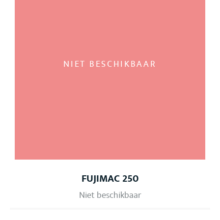
NIET BESCHIKBAAR
FUJIMAC 250
Niet beschikbaar