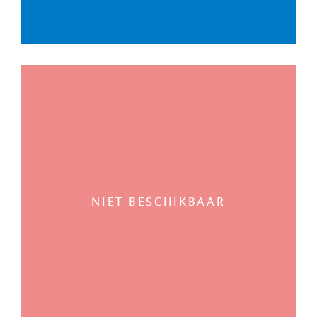
NIET BESCHIKBAAR