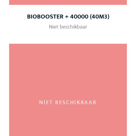
BIOBOOSTER + 40000 (40M3)
Niet beschikbaar
NIET BESCHIKBAAR