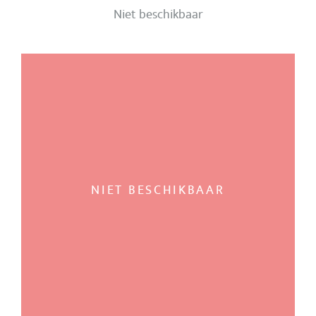
Niet beschikbaar
NIET BESCHIKBAAR