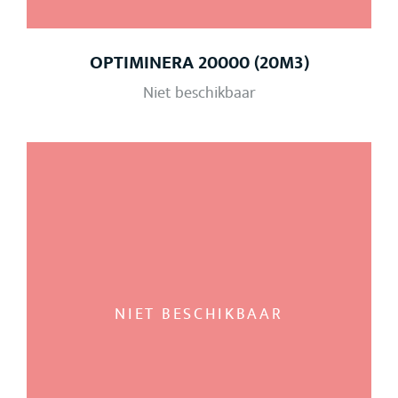
OPTIMINERA 20000 (20M3)
Niet beschikbaar
NIET BESCHIKBAAR