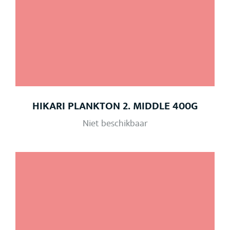
HIKARI PLANKTON 2. MIDDLE 400G
Niet beschikbaar