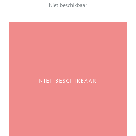
Niet beschikbaar
NIET BESCHIKBAAR