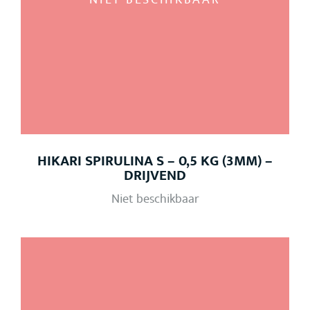
HIKARI SPIRULINA S – 0,5 KG (3MM) –
DRIJVEND
Niet beschikbaar