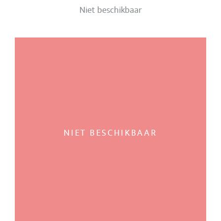
Niet beschikbaar
NIET BESCHIKBAAR