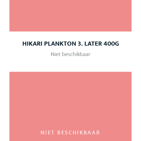
HIKARI PLANKTON 3. LATER 400G
Niet beschikbaar
NIET BESCHIKBAAR