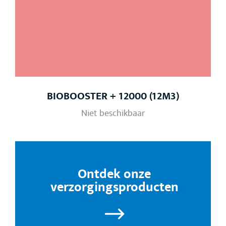
BIOBOOSTER + 12000 (12M3)
Niet beschikbaar
Ontdek onze
verzorgingsproducten