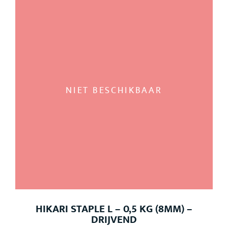
NIET BESCHIKBAAR
HIKARI STAPLE L – 0,5 KG (8MM) –
DRIJVEND