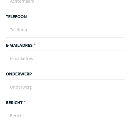
TELEFOON
E-MAILADRES
*
ONDERWERP
BERICHT
*