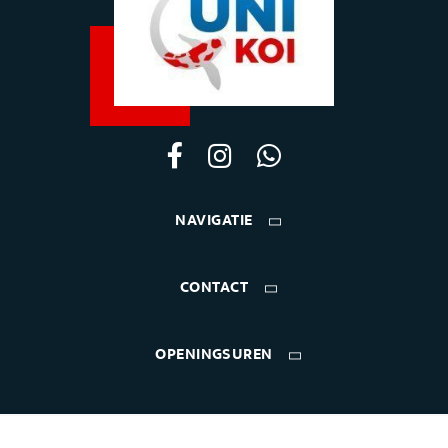
NAVIGATIE
CONTACT
OPENINGSUREN