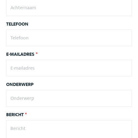
TELEFOON
E-MAILADRES
*
ONDERWERP
BERICHT
*