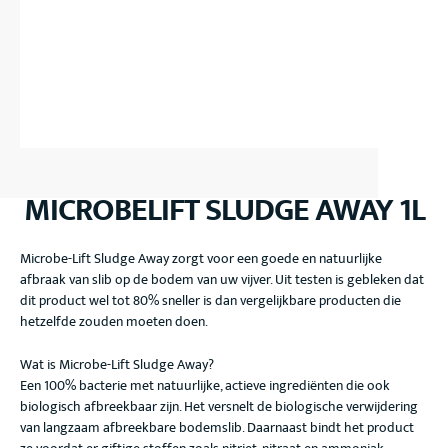
MICROBELIFT SLUDGE AWAY 1L
Microbe-Lift Sludge Away zorgt voor een goede en natuurlijke
afbraak van slib op de bodem van uw vijver. Uit testen is gebleken dat
dit product wel tot 80% sneller is dan vergelijkbare producten die
hetzelfde zouden moeten doen.
Wat is Microbe-Lift Sludge Away?
Een 100% bacterie met natuurlijke, actieve ingrediënten die ook
biologisch afbreekbaar zijn. Het versnelt de biologische verwijdering
van langzaam afbreekbare bodemslib. Daarnaast bindt het product