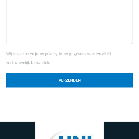
Wij respecteren jouw privacy. Jouw gegevens worden altijd
vertrouwelijk behandeld.
VERZENDEN