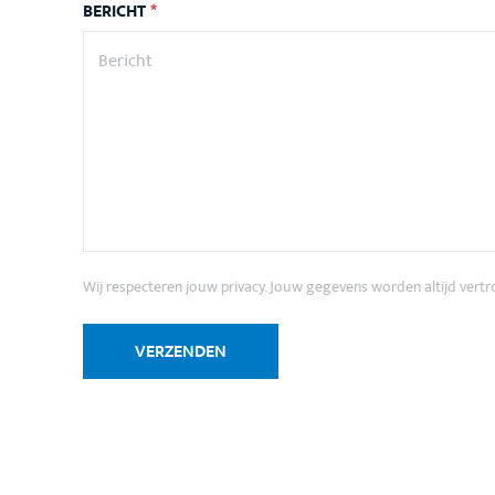
BERICHT
*
Wij respecteren jouw privacy. Jouw gegevens worden altijd vert
VERZENDEN