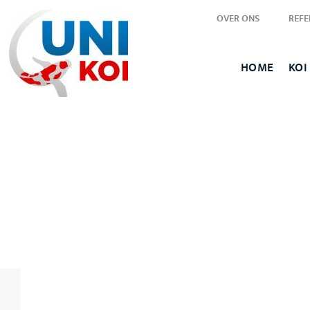
OVER ONS
REFE
HOME
KOI