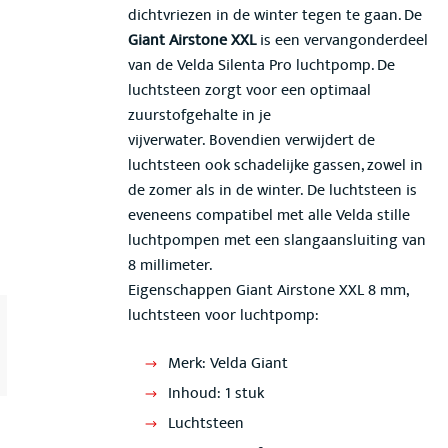
dichtvriezen in de winter tegen te gaan. De
Giant Airstone XXL
is een vervangonderdeel
van de Velda Silenta Pro luchtpomp. De
luchtsteen zorgt voor een optimaal
zuurstofgehalte in je
vijverwater. Bovendien verwijdert de
luchtsteen ook schadelijke gassen, zowel in
de zomer als in de winter. De luchtsteen is
eveneens compatibel met alle Velda stille
luchtpompen met een slangaansluiting van
8 millimeter.
Eigenschappen Giant Airstone XXL 8 mm,
luchtsteen voor luchtpomp:
Merk: Velda Giant
Inhoud: 1 stuk
Luchtsteen