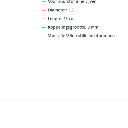
Voor zuurstof in je vijver
Diameter: 5,5
Lengte: 13 cm
Koppelingsgrootte: 8 mm
Voor alle Velda stille luchtpompen