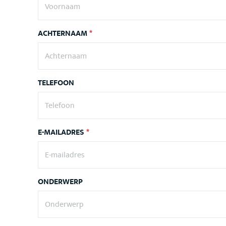
ACHTERNAAM
*
TELEFOON
E-MAILADRES
*
ONDERWERP