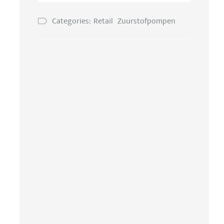
Categories:
Retail
Zuurstofpompen