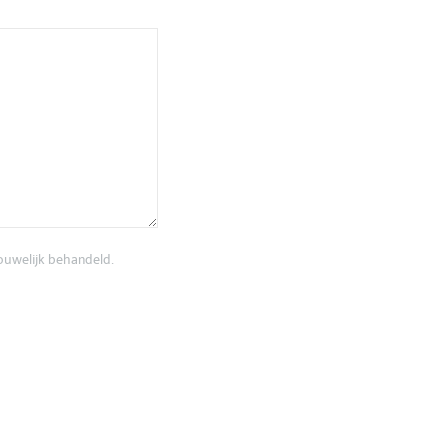
rouwelijk behandeld.