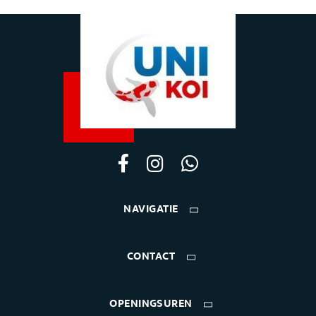
NAVIGATIE
CONTACT
OPENINGSUREN