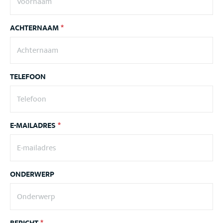
ACHTERNAAM
*
TELEFOON
E-MAILADRES
*
ONDERWERP