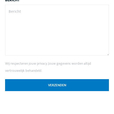
BERICHT
*
Wij respecteren jouw privacy. Jouw gegevens worden altijd
vertrouwelijk behandeld.
VERZENDEN