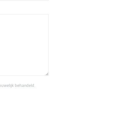
rouwelijk behandeld.