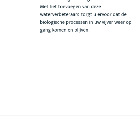
Met het toevoegen van deze
waterverbeteraars zorgt u ervoor dat de
biologische processen in uw vijver weer op
gang komen en blijven.