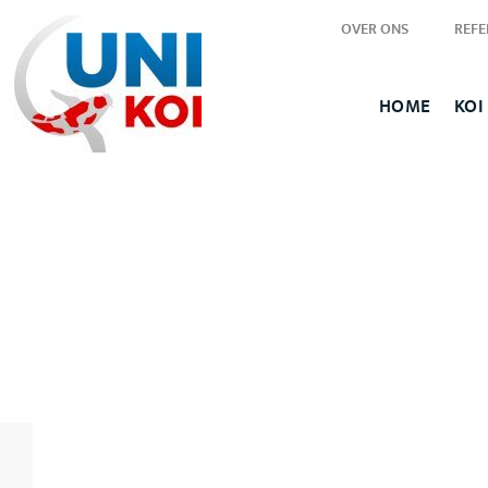
OVER ONS
REFE
HOME
KOI