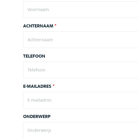
ACHTERNAAM
*
TELEFOON
E-MAILADRES
*
ONDERWERP