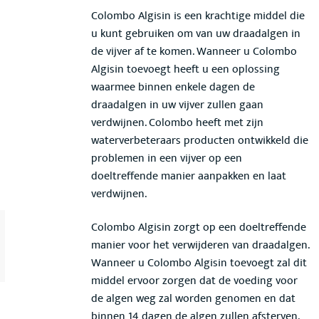
Colombo Algisin is een krachtige middel die
u kunt gebruiken om van uw draadalgen in
de vijver af te komen. Wanneer u Colombo
Algisin toevoegt heeft u een oplossing
waarmee binnen enkele dagen de
draadalgen in uw vijver zullen gaan
verdwijnen. Colombo heeft met zijn
waterverbeteraars producten ontwikkeld die
problemen in een vijver op een
doeltreffende manier aanpakken en laat
verdwijnen.
Colombo Algisin zorgt op een doeltreffende
manier voor het verwijderen van draadalgen.
Wanneer u Colombo Algisin toevoegt zal dit
middel ervoor zorgen dat de voeding voor
de algen weg zal worden genomen en dat
binnen 14 dagen de algen zullen afsterven.