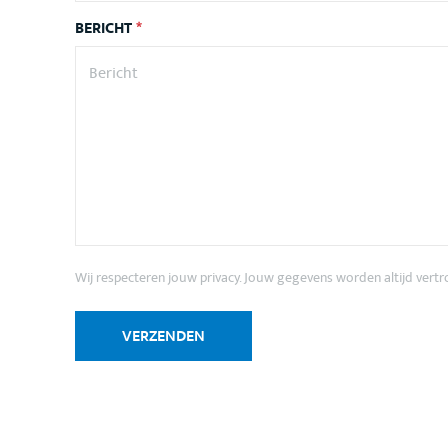
BERICHT
*
Wij respecteren jouw privacy. Jouw gegevens worden altijd vert
VERZENDEN