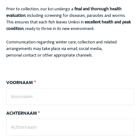
Prior to collection, our koi undergo a
final and thorough health
evaluation
, including screening for diseases, parasites and worms.
This ensures that each fish leaves Unikoi in
excellent health and peak
condition
, ready to thrive in its new environment.
Communication regarding winter care, collection and related
arrangements may take place via email, social media,
personal contact or other appropriate channels.
VOORNAAM
*
ACHTERNAAM
*