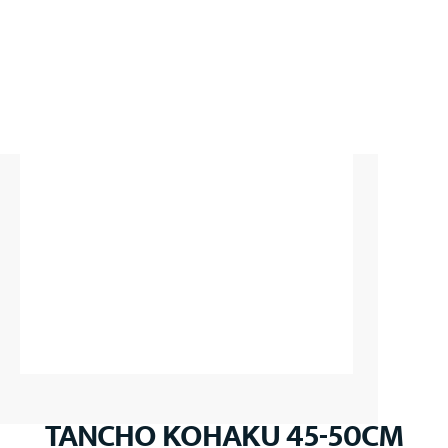
TANCHO KOHAKU 45-50CM