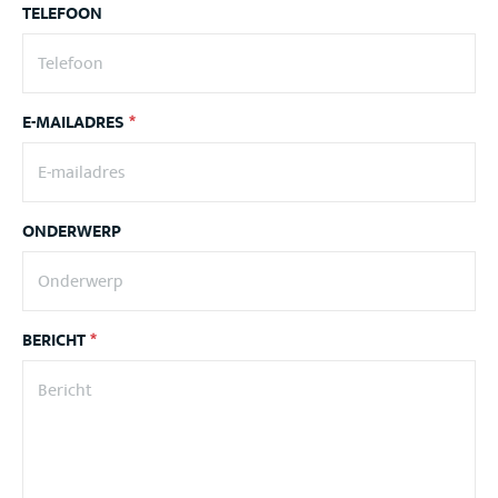
TELEFOON
E-MAILADRES
*
ONDERWERP
BERICHT
*