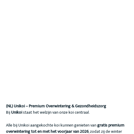
(NL) Unikoi – Premium Overwintering & Gezondheidszorg
Bij
Unikoi
staat het welzijn van onze koi centraal.
Alle bij Unikoi aangekochte koi kunnen genieten van
gratis premium
overwintering tot en met het voorjaar van 2026
, zodat zij de winter