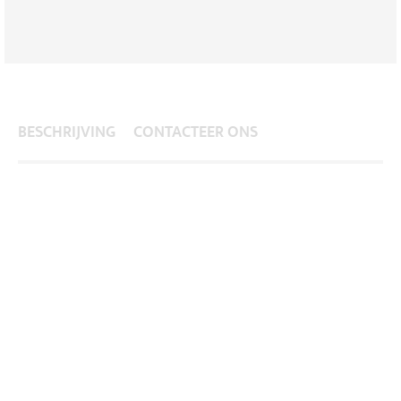
BESCHRIJVING
CONTACTEER ONS