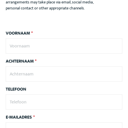
arrangements may take place via email, social media,
personal contact or other appropriate channels.
VOORNAAM
*
ACHTERNAAM
*
TELEFOON
E-MAILADRES
*