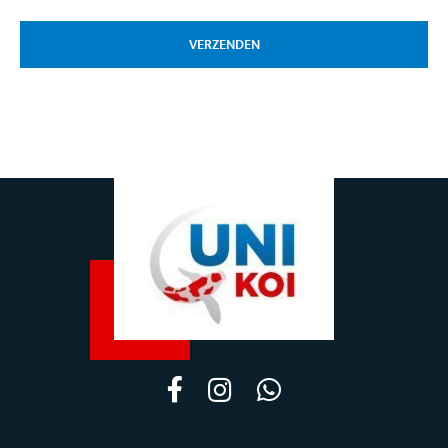
VERZENDEN