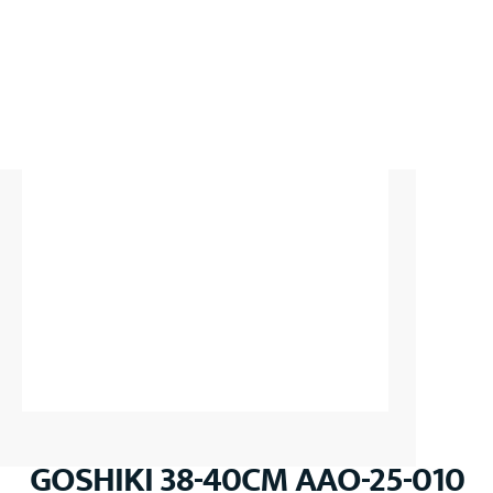
GOSHIKI 38-40CM AAO-25-010