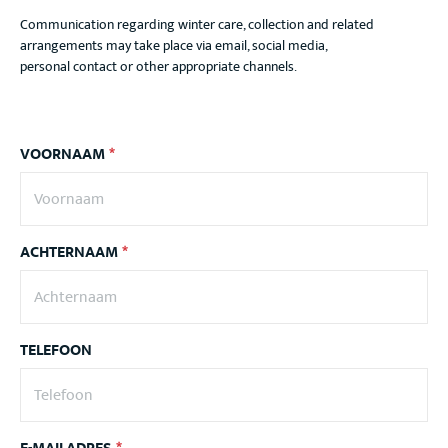
Communication regarding winter care, collection and related
arrangements may take place via email, social media,
personal contact or other appropriate channels.
VOORNAAM
*
ACHTERNAAM
*
TELEFOON