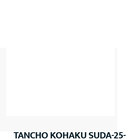
TANCHO KOHAKU SUDA-25-