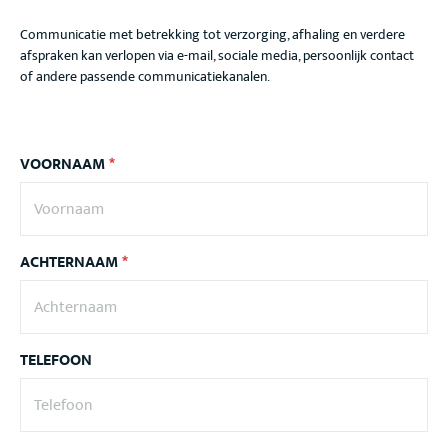
Communicatie met betrekking tot verzorging, afhaling en verdere
afspraken kan verlopen via e-mail, sociale media, persoonlijk contact
of andere passende communicatiekanalen.
VOORNAAM
*
ACHTERNAAM
*
TELEFOON