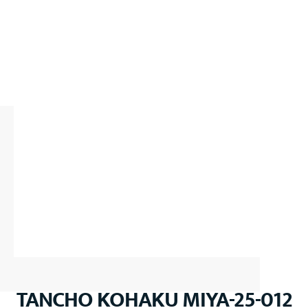
TANCHO KOHAKU MIYA-25-012