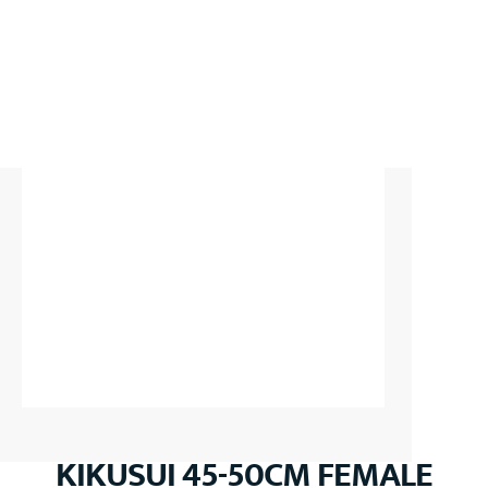
KIKUSUI 45-50CM FEMALE