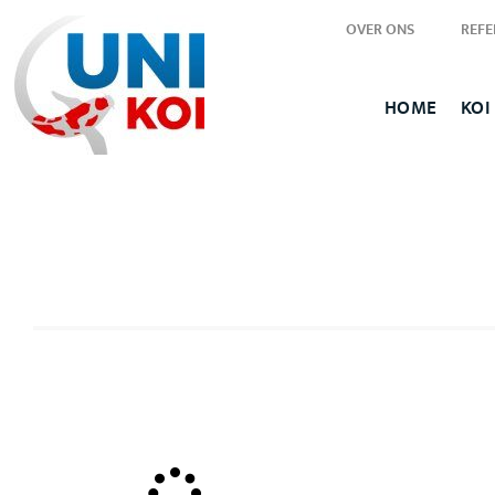
OVER ONS
REFE
HOME
KOI