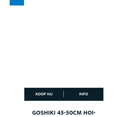
KOOP NU
INFO
GOSHIKI 45-50CM HOI-