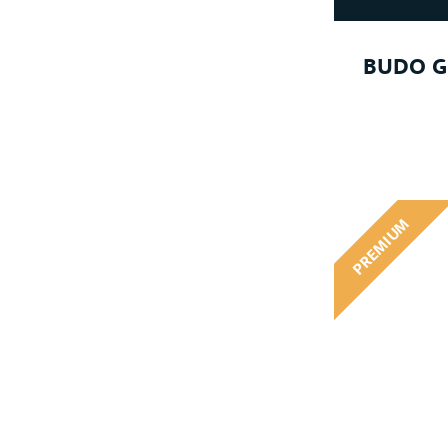
BUDO 
PREMIUM